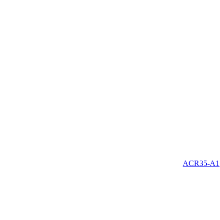
ACR35-A1