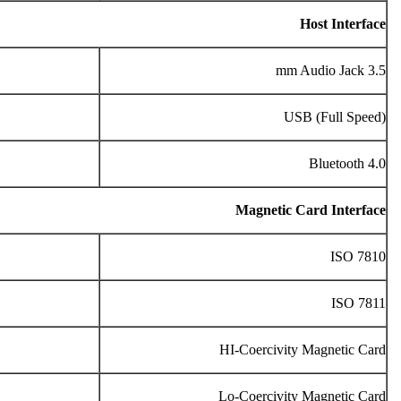
Host Interface
3.5 mm Audio Jack
USB (Full Speed)
Bluetooth 4.0
Magnetic Card Interface
ISO 7810
ISO 7811
HI-Coercivity Magnetic Card
Lo-Coercivity Magnetic Card