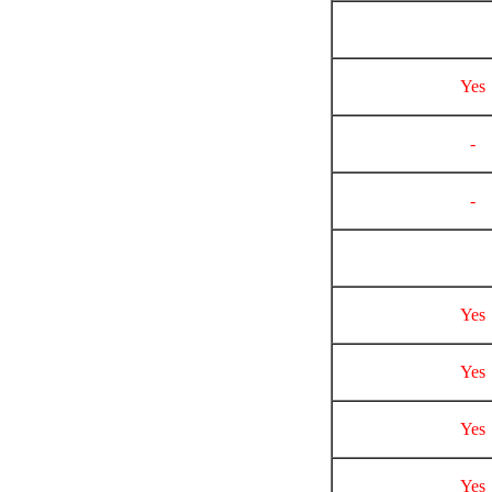
Yes
-
-
Yes
Yes
Yes
Yes