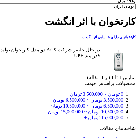
واحد پول
کارتخوان با اثر انگشت
کارتخوانهای دارای شناسایی اثر انگشت
قدرتمند UPE..
نمایش
1
تا
1
(از
1
مقاله)
محصولات براساس قيمت
0 تومان ~ 3,500,000 تومان
3,500,000 تومان ~ 6,500,000 تومان
6,500,000 تومان ~ 10,500,000 تومان
10,500,000 تومان ~ 15,000,000 تومان
15,000,000 تومان +
شاخه هاي مقالات