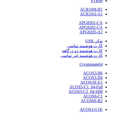
PTR89
ACR100I-H1
ACR101I-A1
APG8201-CA
APG8202-CA
APG8205-A1
توکن USB
کارت هوشمند تماسی
کارت هوشمند دو درگاهه
کارت هوشمند غیر تماسی
Cryptomate64
ACOS3-B6
ACOS3-D6
ACOS3X-E1
ACOS5-C1_64-Full
ACOS5-C2_64-SIM
ACOS6-C1
ACOS6S-B2
ACOS3-G1K