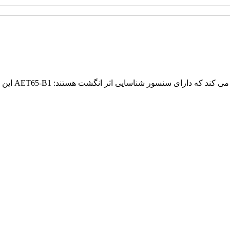
در حال حاضر