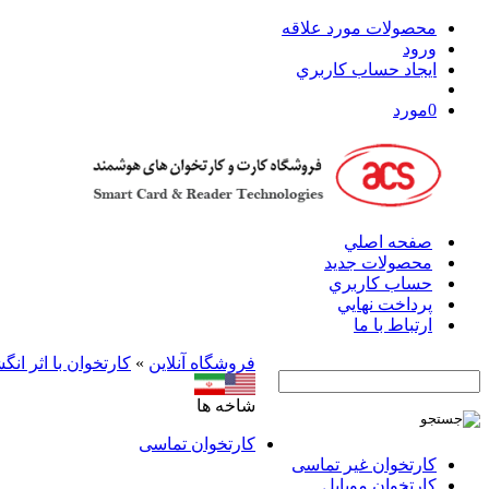
محصولات مورد علاقه
ورود
ايجاد حساب کاربري
0
مورد
صفحه اصلي
محصولات جدید
حساب کاربري
پرداخت نهايي
ارتباط با ما
فروشگاه آنلاين
»
کارتخوان با اثر ان
شاخه ها
کارتخوان‌ تماسی
کارتخوان‌ غیر تماسی
کارتخوان موبایل