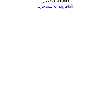
21,700,000 تومان