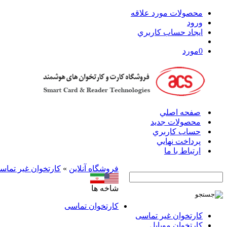
محصولات مورد علاقه
ورود
ايجاد حساب کاربري
0
مورد
صفحه اصلي
محصولات جدید
حساب کاربري
پرداخت نهايي
ارتباط با ما
فروشگاه آنلاين
»
کارتخوان‌ غیر تماس
شاخه ها
کارتخوان‌ تماسی
کارتخوان‌ غیر تماسی
کارتخوان موبایل