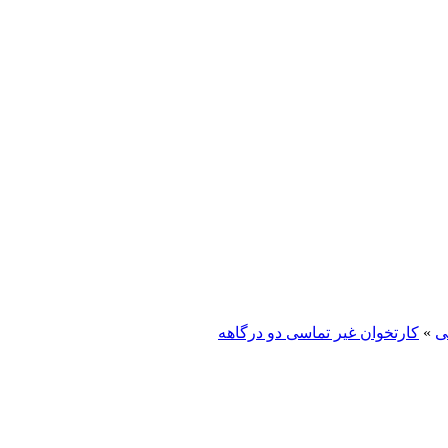
ی
»
کارتخوان غیر تماسی دو درگاهه