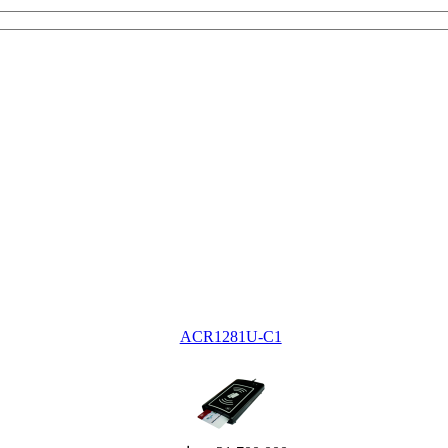
ACR1281U-C1