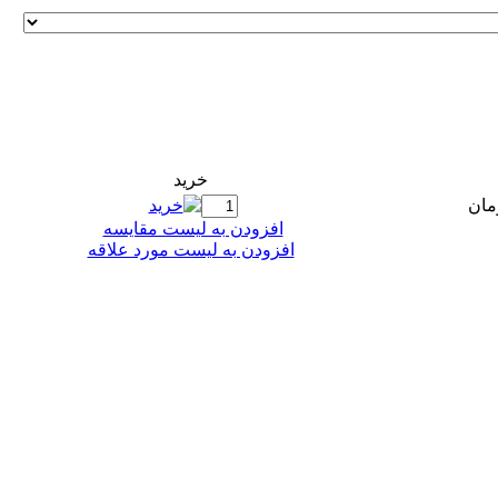
خريد
افزودن به ليست مقايسه
افزودن به لیست مورد علاقه