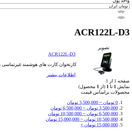
واحد پول
ACR122L-D3
تصوير
ACR122L-D3
کارتخوان کارت های هوشمند غیرتماسی ب
اطلاعات بيشتر
صفحه 1 از 1
نمایش
1
تا
1
(از
1
محصول)
محصولات براساس قيمت
0 تومان ~ 3,500,000 تومان
3,500,000 تومان ~ 6,500,000 تومان
6,500,000 تومان ~ 10,500,000 تومان
10,500,000 تومان ~ 15,000,000 تومان
15,000,000 تومان +