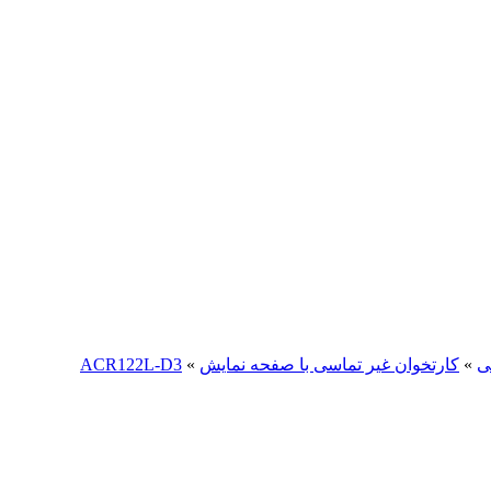
ی
»
کارتخوان غیر تماسی با صفحه نمایش
»
ACR122L-D3