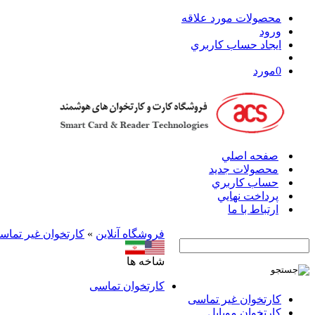
محصولات مورد علاقه
ورود
ايجاد حساب کاربري
0
مورد
صفحه اصلي
محصولات جدید
حساب کاربري
پرداخت نهايي
ارتباط با ما
فروشگاه آنلاين
»
کارتخوان‌ غیر تماس
شاخه ها
کارتخوان‌ تماسی
کارتخوان‌ غیر تماسی
کارتخوان موبایل