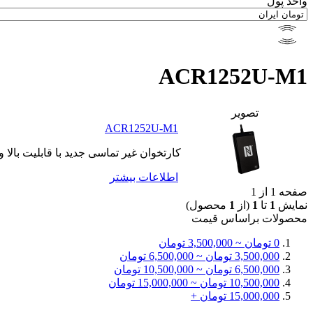
واحد پول
ACR1252U-M1
تصوير
ACR1252U-M1
کارتخوان غیر تماسی جدید با قابلیت بالا
اطلاعات بيشتر
صفحه 1 از 1
نمایش
1
تا
1
(از
1
محصول)
محصولات براساس قيمت
0 تومان ~ 3,500,000 تومان
3,500,000 تومان ~ 6,500,000 تومان
6,500,000 تومان ~ 10,500,000 تومان
10,500,000 تومان ~ 15,000,000 تومان
15,000,000 تومان +