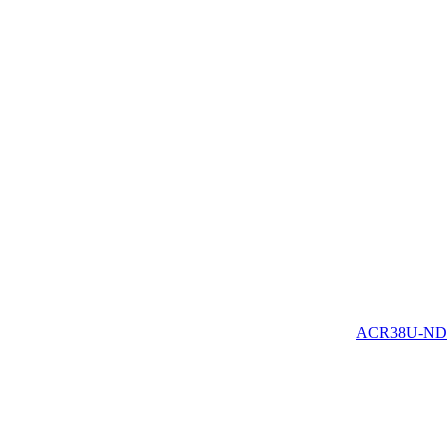
ACR38U-ND