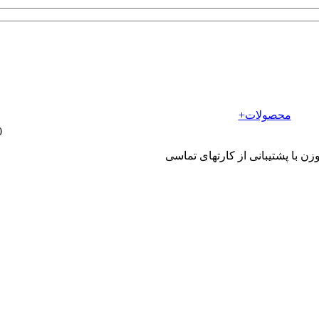
محصولات+
0
ن با پشتیبانی از کارتهای تماسی