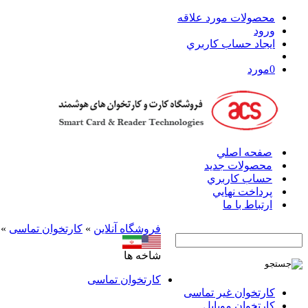
محصولات مورد علاقه
ورود
ايجاد حساب کاربري
0
مورد
صفحه اصلي
محصولات جدید
حساب کاربري
پرداخت نهايي
ارتباط با ما
فروشگاه آنلاين
»
کارتخوان‌ تماسی
»
شاخه ها
کارتخوان‌ تماسی
کارتخوان‌ غیر تماسی
کارتخوان موبایل