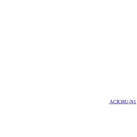
ACR38U-N1