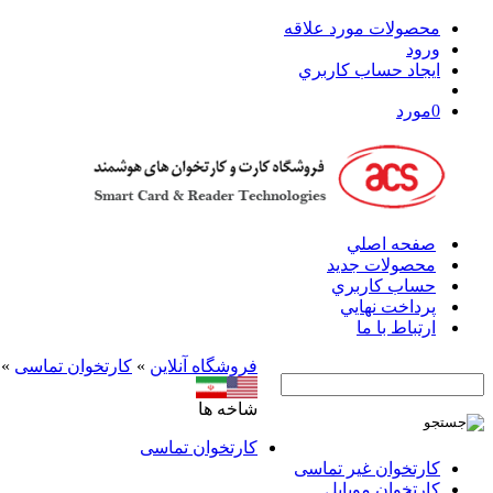
محصولات مورد علاقه
ورود
ايجاد حساب کاربري
0
مورد
صفحه اصلي
محصولات جدید
حساب کاربري
پرداخت نهايي
ارتباط با ما
فروشگاه آنلاين
»
کارتخوان‌ تماسی
»
شاخه ها
کارتخوان‌ تماسی
کارتخوان‌ غیر تماسی
کارتخوان موبایل