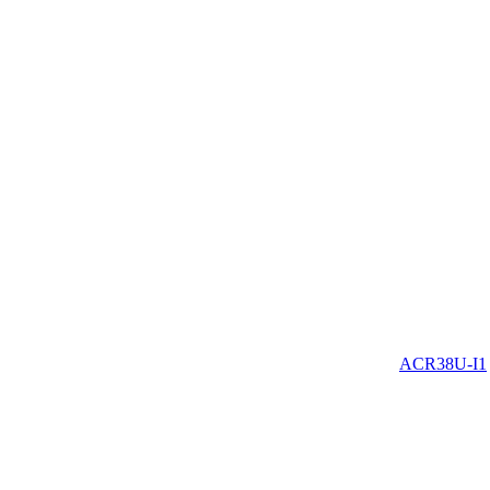
ACR38U-I1