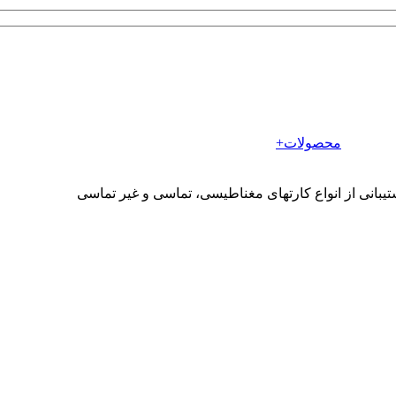
محصولات+
شتیبانی از انواع کارتهای مغناطیسی، تماسی و غیر تماسی