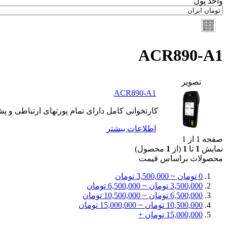
واحد پول
ACR890-A1
تصوير
ACR890-A1
کارتخوانی کامل دارای تمام پورتهای ارتباطی و پ
اطلاعات بيشتر
صفحه 1 از 1
نمایش
1
تا
1
(از
1
محصول)
محصولات براساس قيمت
0 تومان ~ 3,500,000 تومان
3,500,000 تومان ~ 6,500,000 تومان
6,500,000 تومان ~ 10,500,000 تومان
10,500,000 تومان ~ 15,000,000 تومان
15,000,000 تومان +