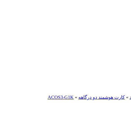
»
کارت هوشمند دو درگاهه
»
ACOS3-G1K