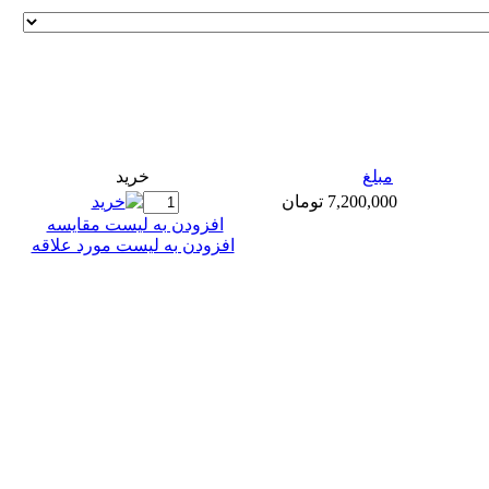
مبلغ
خريد
7,200,000 تومان
افزودن به ليست مقايسه
افزودن به لیست مورد علاقه