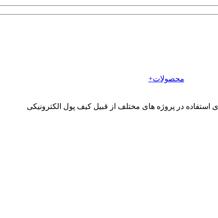
محصولات+
 استفاده در پروژه های مختلف از قبیل کیف پول الکترونیکی