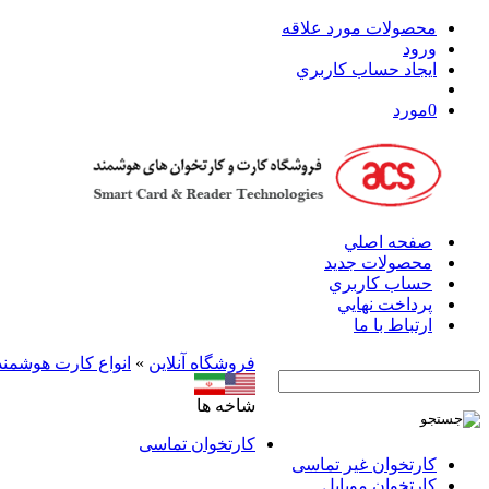
محصولات مورد علاقه
ورود
ايجاد حساب کاربري
0
مورد
صفحه اصلي
محصولات جدید
حساب کاربري
پرداخت نهايي
ارتباط با ما
فروشگاه آنلاين
»
انواع کارت هوشمند
شاخه ها
کارتخوان‌ تماسی
کارتخوان‌ غیر تماسی
کارتخوان موبایل