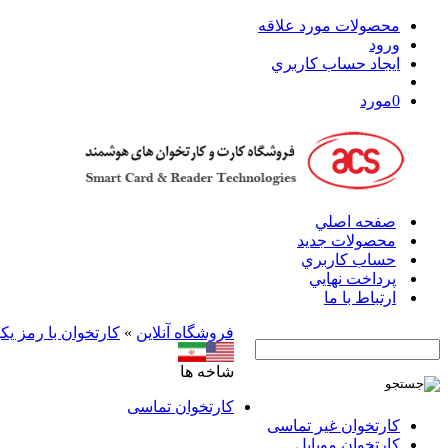
محصولات مورد علاقه
ورود
ايجاد حساب کاربري
0
مورد
صفحه اصلي
محصولات جدید
حساب کاربري
پرداخت نهايي
ارتباط با ما
فروشگاه آنلاين
»
کارتخوان با رمز ی
شاخه ها
کارتخوان‌ تماسی
کارتخوان‌ غیر تماسی
کارتخوان موبایل