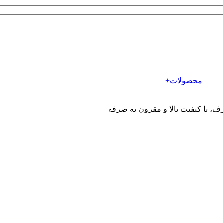
محصولات+
ف، با کیفیت بالا و مقرون به صرفه