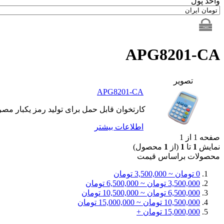
واحد پول
APG8201-CA
تصوير
APG8201-CA
کارتخوان قابل حمل برای تولید رمز یکبار مصر
اطلاعات بيشتر
صفحه 1 از 1
نمایش
1
تا
1
(از
1
محصول)
محصولات براساس قيمت
0 تومان ~ 3,500,000 تومان
3,500,000 تومان ~ 6,500,000 تومان
6,500,000 تومان ~ 10,500,000 تومان
10,500,000 تومان ~ 15,000,000 تومان
15,000,000 تومان +